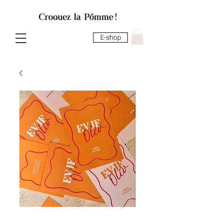
E-shop