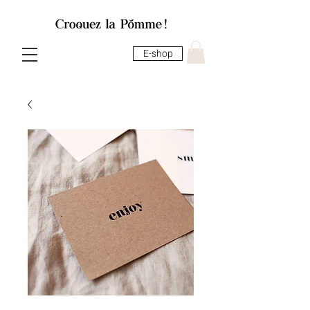
E-shop