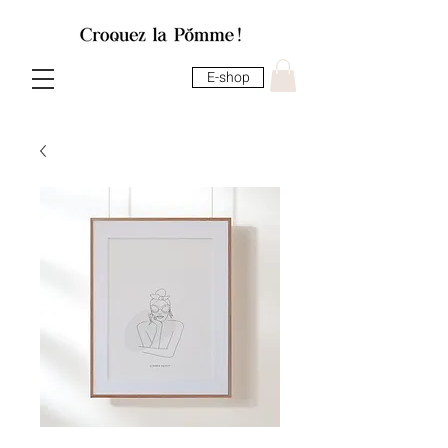
E-shop