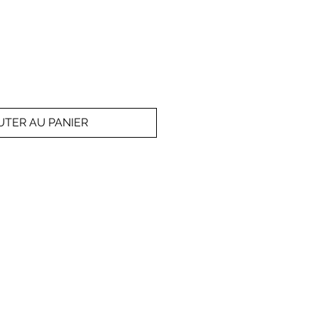
UTER AU PANIER