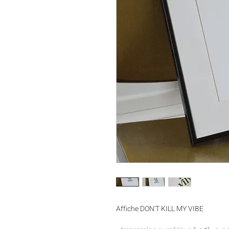
Affiche DON'T KILL MY VIBE