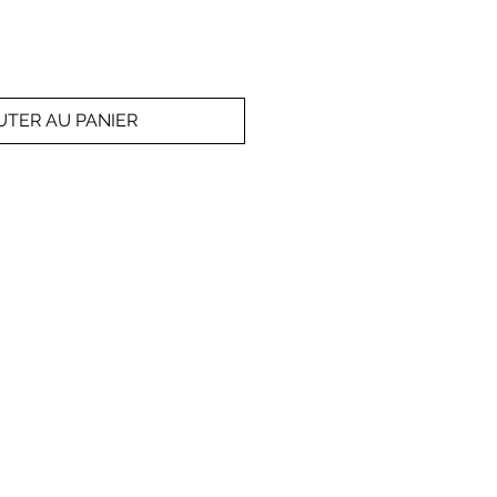
UTER AU PANIER