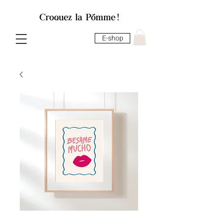
E-shop