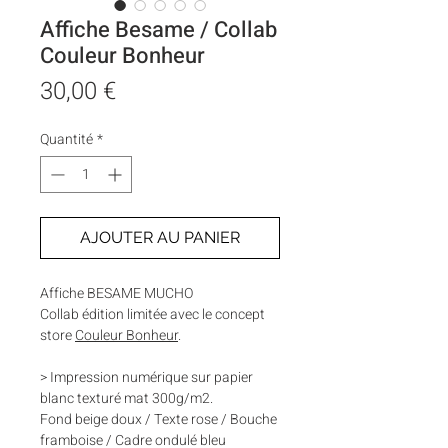
Affiche Besame / Collab
Couleur Bonheur
Prix
30,00 €
Quantité
*
AJOUTER AU PANIER
Affiche BESAME MUCHO
Collab édition limitée avec le concept
store
Couleur Bonheur
.
> Impression numérique sur papier
blanc texturé mat 300g/m2.
Fond beige doux / Texte rose / Bouche
framboise / Cadre ondulé bleu