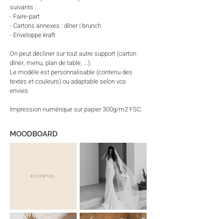
suivants :
- Faire-part
- Cartons annexes : dîner | brunch
- Enveloppe kraft
On peut décliner sur tout autre support (carton
dîner, menu, plan de table, ...).
Le modèle est personnalisable (contenu des
textes et couleurs) ou adaptable selon vos
envies.
Impression numérique sur papier 300g/m2 FSC.
MOODBOARD